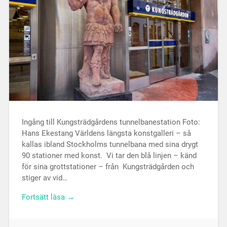
Ingång till Kungsträdgårdens tunnelbanestation Foto:
Hans Ekestang Världens längsta konstgalleri – så
kallas ibland Stockholms tunnelbana med sina drygt
90 stationer med konst. Vi tar den blå linjen – känd
för sina grottstationer – från Kungsträdgården och
stiger av vid…
Fortsätt läsa →