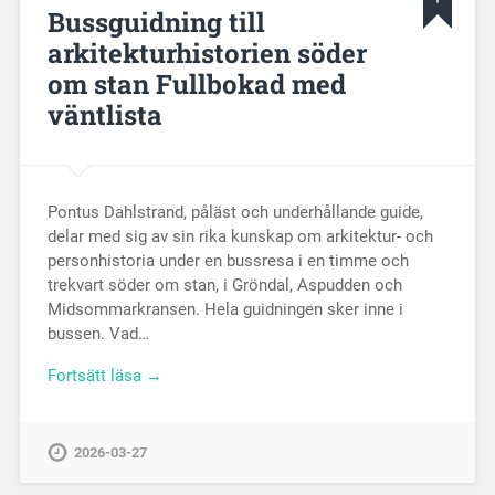
Bussguidning till
arkitekturhistorien söder
om stan Fullbokad med
väntlista
Pontus Dahlstrand, påläst och underhållande guide,
delar med sig av sin rika kunskap om arkitektur- och
personhistoria under en bussresa i en timme och
trekvart söder om stan, i Gröndal, Aspudden och
Midsommarkransen. Hela guidningen sker inne i
bussen. Vad…
Fortsätt läsa →
2026-03-27