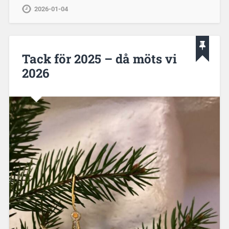
2026-01-04
Tack för 2025 – då möts vi
2026