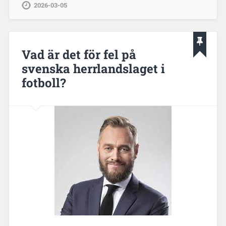
2026-03-05
Vad är det för fel på
svenska herrlandslaget i
fotboll?