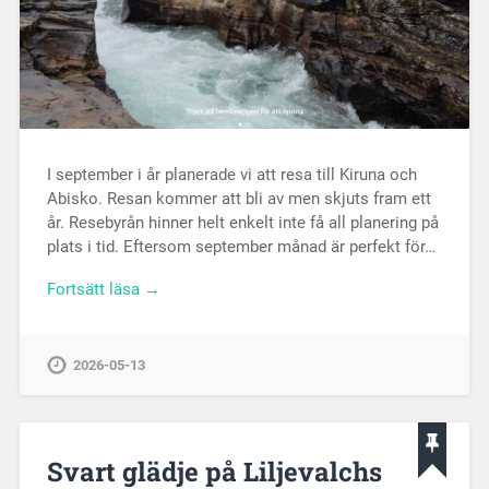
I september i år planerade vi att resa till Kiruna och
Abisko. Resan kommer att bli av men skjuts fram ett
år. Resebyrån hinner helt enkelt inte få all planering på
plats i tid. Eftersom september månad är perfekt för…
Fortsätt läsa →
2026-05-13
Svart glädje på Liljevalchs