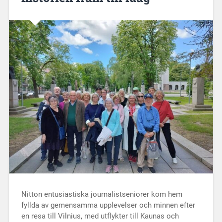
Nitton entusiastiska journalistseniorer kom hem
fyllda av gemensamma upplevelser och minnen efter
en resa till Vilnius, med utflykter till Kaunas och