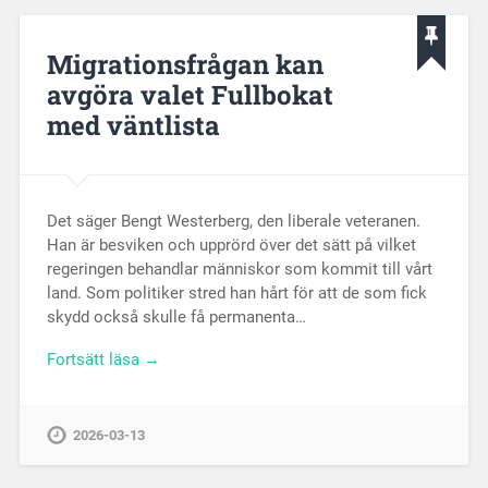
Migrationsfrågan kan
avgöra valet Fullbokat
med väntlista
Det säger Bengt Westerberg, den liberale veteranen.
Han är besviken och upprörd över det sätt på vilket
regeringen behandlar människor som kommit till vårt
land. Som politiker stred han hårt för att de som fick
skydd också skulle få permanenta…
Fortsätt läsa →
2026-03-13