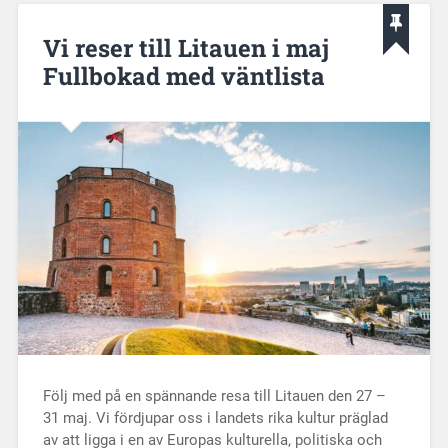
Vi reser till Litauen i maj
Fullbokad med väntlista
Följ med på en spännande resa till Litauen den 27 –
31 maj. Vi fördjupar oss i landets rika kultur präglad
av att ligga i en av Europas kulturella, politiska och