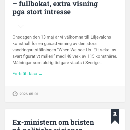
– fullbokat, extra visning
pga stort intresse
Onsdagen den 13 maj är vi välkomna till Liljevalchs
konsthall för en guidad visning av den stora
vandringsutställningen ”When We see Us. Ett sekel av
svart figurativt måleri” med148 verk av 115 konstnärer.
Målningar som aldrig tidigare visats i Sverige….
Fortsätt läsa →
2026-05-01
Ex-ministern om bristen