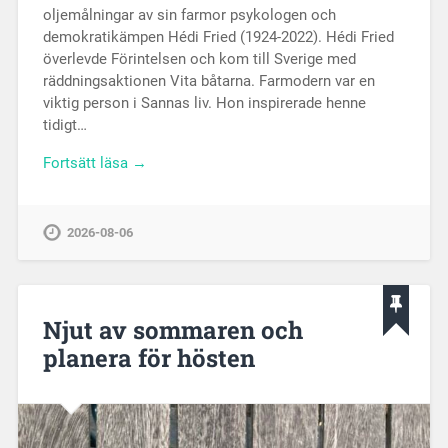
oljemålningar av sin farmor psykologen och
demokratikämpen Hédi Fried (1924-2022). Hédi Fried
överlevde Förintelsen och kom till Sverige med
räddningsaktionen Vita båtarna. Farmodern var en
viktig person i Sannas liv. Hon inspirerade henne
tidigt…
Fortsätt läsa →
2026-08-06
Njut av sommaren och
planera för hösten