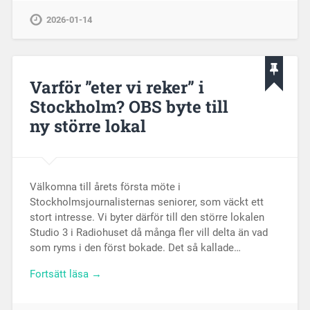
2026-01-14
Varför ”eter vi reker” i
Stockholm? OBS byte till
ny större lokal
Välkomna till årets första möte i
Stockholmsjournalisternas seniorer, som väckt ett
stort intresse. Vi byter därför till den större lokalen
Studio 3 i Radiohuset då många fler vill delta än vad
som ryms i den först bokade. Det så kallade…
Fortsätt läsa →