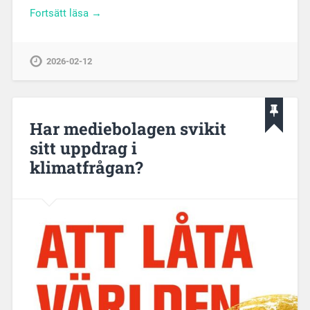
Fortsätt läsa →
2026-02-12
Har mediebolagen svikit
sitt uppdrag i
klimatfrågan?