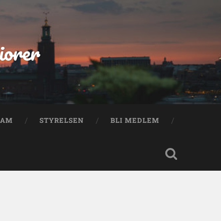
iorer
RAM
STYRELSEN
BLI MEDLEM