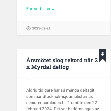
Fortsätt läsa →
2025-02-21
Årsmötet slog rekord när 2
x Myrdal deltog
Aldrig tidigare har så många deltagit
som när Stockholmsjournalisternas
seniorer samlades till årsmöte den 22
februari 2024. Det var bedömningen av