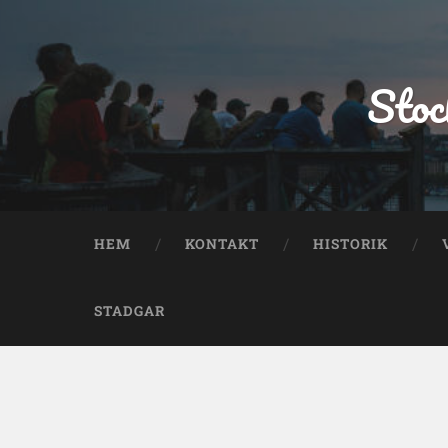
Stoc
HEM
KONTAKT
HISTORIK
STADGAR