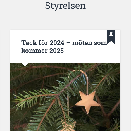
Styrelsen
Tack för 2024 – möten som
kommer 2025