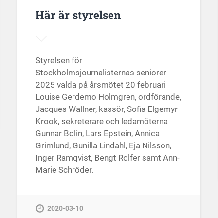
Här är styrelsen
Styrelsen för
Stockholmsjournalisternas seniorer
2025 valda på årsmötet 20 februari
Louise Gerdemo Holmgren, ordförande,
Jacques Wallner, kassör, Sofia Elgemyr
Krook, sekreterare och ledamöterna
Gunnar Bolin, Lars Epstein, Annica
Grimlund, Gunilla Lindahl, Eja Nilsson,
Inger Ramqvist, Bengt Rolfer samt Ann-
Marie Schröder.
2020-03-10