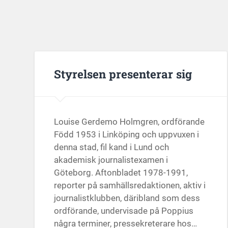
Styrelsen presenterar sig
Louise Gerdemo Holmgren, ordförande
Född 1953 i Linköping och uppvuxen i
denna stad, fil kand i Lund och
akademisk journalistexamen i
Göteborg. Aftonbladet 1978-1991,
reporter på samhällsredaktionen, aktiv i
journalistklubben, däribland som dess
ordförande, undervisade på Poppius
några terminer, pressekreterare hos…