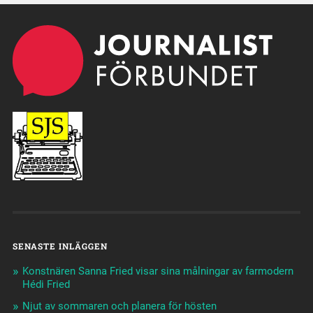
SENASTE INLÄGGEN
Konstnären Sanna Fried visar sina målningar av farmodern
Hédi Fried
Njut av sommaren och planera för hösten