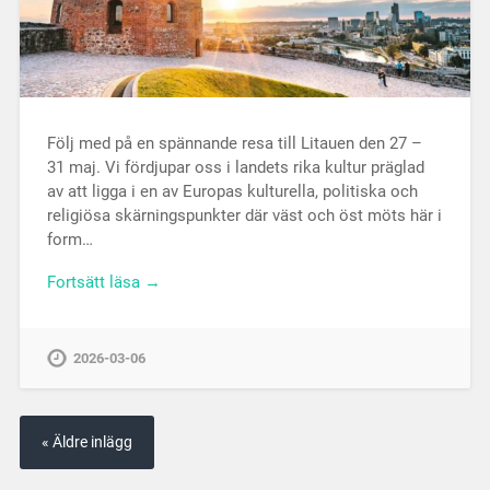
Följ med på en spännande resa till Litauen den 27 –
31 maj. Vi fördjupar oss i landets rika kultur präglad
av att ligga i en av Europas kulturella, politiska och
religiösa skärningspunkter där väst och öst möts här i
form…
Fortsätt läsa →
2026-03-06
« Äldre inlägg