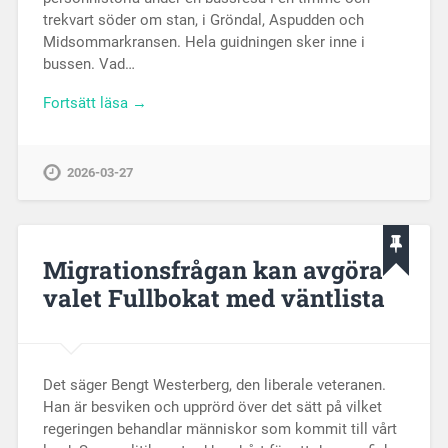
trekvart söder om stan, i Gröndal, Aspudden och
Midsommarkransen. Hela guidningen sker inne i
bussen. Vad…
Fortsätt läsa →
2026-03-27
Migrationsfrågan kan avgöra
valet Fullbokat med väntlista
Det säger Bengt Westerberg, den liberale veteranen.
Han är besviken och upprörd över det sätt på vilket
regeringen behandlar människor som kommit till vårt