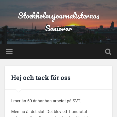
Stockholmsjournalisternas
Seniorer
Hej och tack för oss
I mer än 50 år har han arbetat på SVT.
Men nu är det slut. Det blev ett hundratal