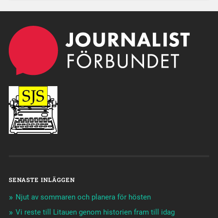
SENASTE INLÄGGEN
Njut av sommaren och planera för hösten
Vi reste till Litauen genom historien fram till idag