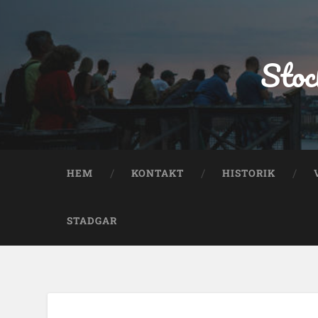
Stoc
HEM
KONTAKT
HISTORIK
STADGAR