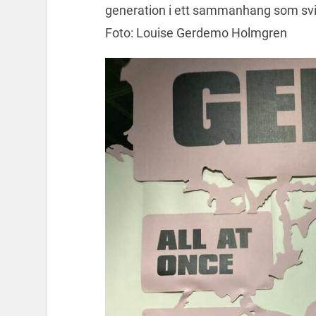
generation i ett sammanhang som sv
Foto: Louise Gerdemo Holmgren