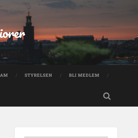
iorer
RAM
STYRELSEN
BLI MEDLEM