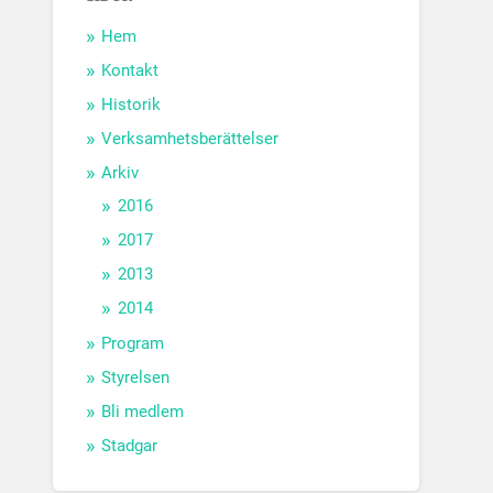
Hem
Kontakt
Historik
Verksamhetsberättelser
Arkiv
2016
2017
2013
2014
Program
Styrelsen
Bli medlem
Stadgar