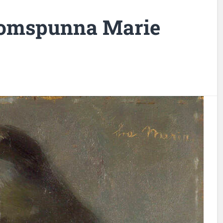
tomspunna Marie