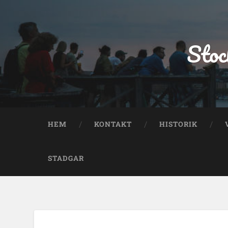
Stoc
HEM
KONTAKT
HISTORIK
STADGAR