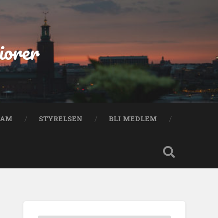
iorer
RAM
STYRELSEN
BLI MEDLEM