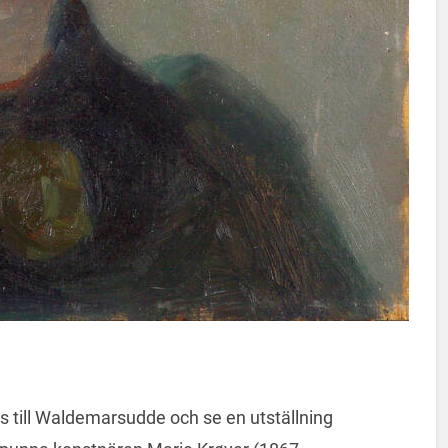
s till Waldemarsudde och se en utställning