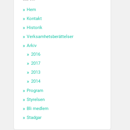
Hem
Kontakt
Historik
Verksamhetsberättelser
Arkiv
2016
2017
2013
2014
Program
Styrelsen
Bli medlem
Stadgar