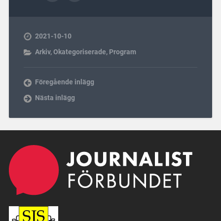
2021-10-10
Arkiv
,
Okategoriserade
,
Program
Föregående inlägg
Nästa inlägg