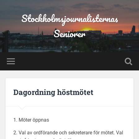
Stockholmsjournalisternas
Seniorer
Dagordning höstmötet
1. Möter öppnas
2. Val av ordförande och sekreterare för mötet. Val