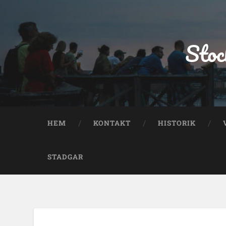
Stoc
HEM
KONTAKT
HISTORIK
STADGAR