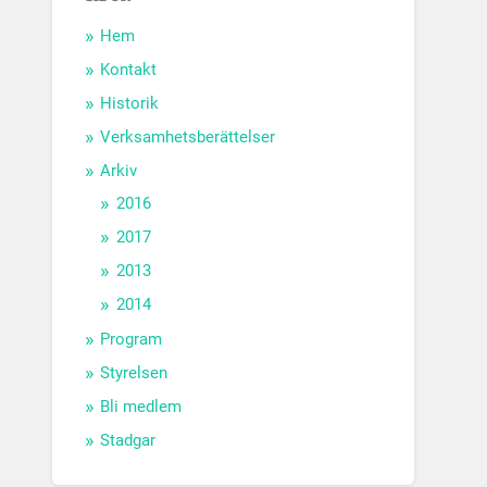
Hem
Kontakt
Historik
Verksamhetsberättelser
Arkiv
2016
2017
2013
2014
Program
Styrelsen
Bli medlem
Stadgar