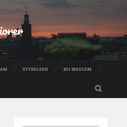
iorer
RAM
STYRELSEN
BLI MEDLEM