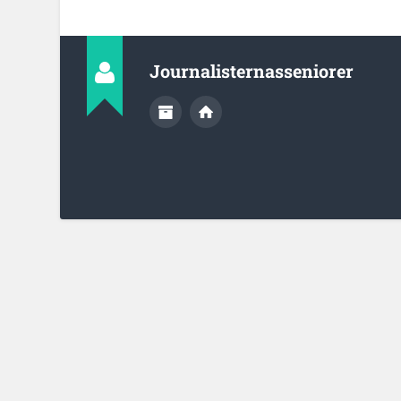
Journalisternasseniorer