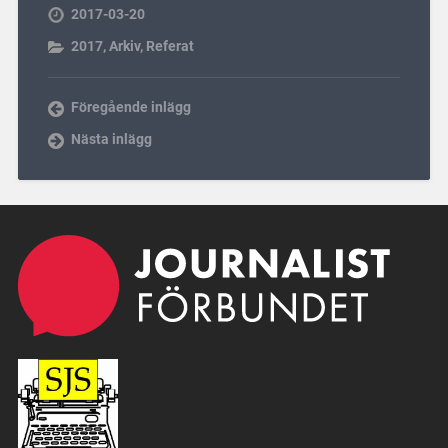
2017-03-20
2017
,
Arkiv
,
Referat
Föregående inlägg
Nästa inlägg