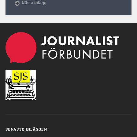
Nästa inlägg
SENASTE INLÄGGEN