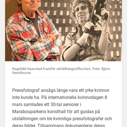
Ragnhild Haarstad framför utställningsaffischen. Foto: Björn
Henriksson
Pressfotograf ansågs länge vara ett yrke kvinnor
inte kunde ha. På internationella kvinnodagen 8
mars samlades ett 30-tal seniorer i
Marabouparkens konsthall för att guidas på
utställningen om tre kvinnliga pressfotografer och
deras bilder. Tillsammans dokumenterar deras