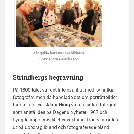
Vår guide berättar om bilderna.
Foto: Björn Henriksson
Strindbergs begravning
På 1800-talet var det inte ovanligt med kvinnliga
fotografer, men då handlade det om porträttbilder
tagna i ateljéer.
Alma Haag
var en sådan fotograf
som anställdes på Dagens Nyheter 1907 och
byggde upp deras klichéavdelning. Hon skickades
ut på uppdrag ibland och fotograferade bland