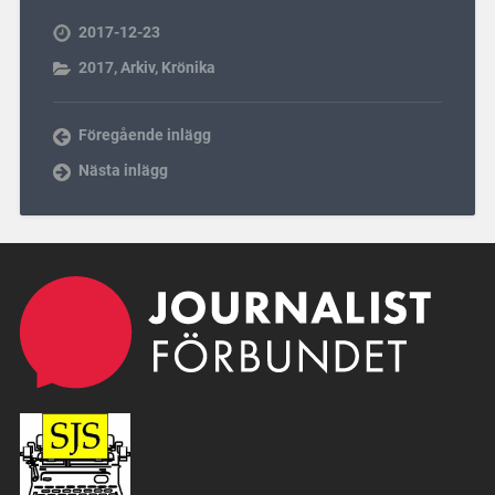
2017-12-23
2017
,
Arkiv
,
Krönika
Föregående inlägg
Nästa inlägg