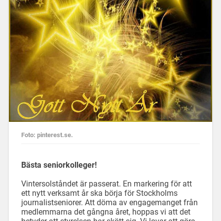
Foto: pinterest.se.
Bästa seniorkolleger!
Vintersolståndet är passerat. En markering för att
ett nytt verksamt år ska börja för Stockholms
journalistseniorer. Att döma av engagemanget från
medlemmarna det gångna året, hoppas vi att det