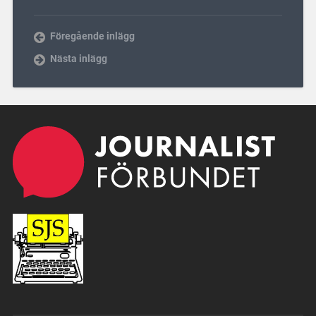
Föregående inlägg
Nästa inlägg