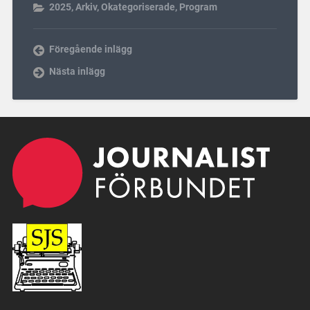
2025
,
Arkiv
,
Okategoriserade
,
Program
Föregående inlägg
Nästa inlägg