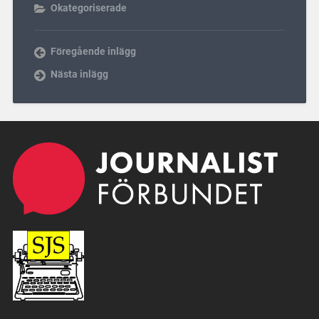
Okategoriserade
Föregående inlägg
Nästa inlägg