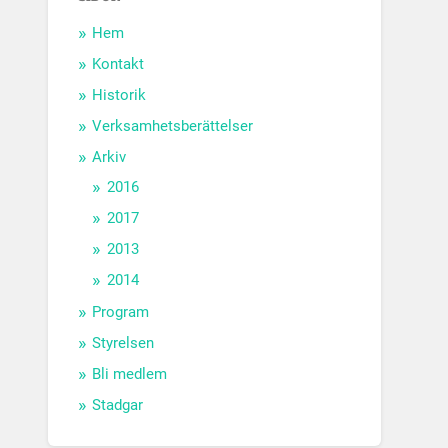
Hem
Kontakt
Historik
Verksamhetsberättelser
Arkiv
2016
2017
2013
2014
Program
Styrelsen
Bli medlem
Stadgar