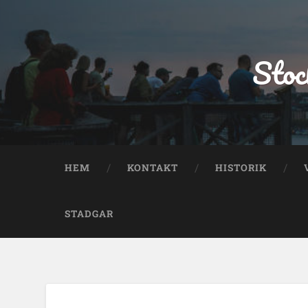
Stoc
HEM
KONTAKT
HISTORIK
STADGAR