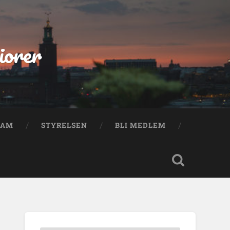
iorer
RAM
STYRELSEN
BLI MEDLEM