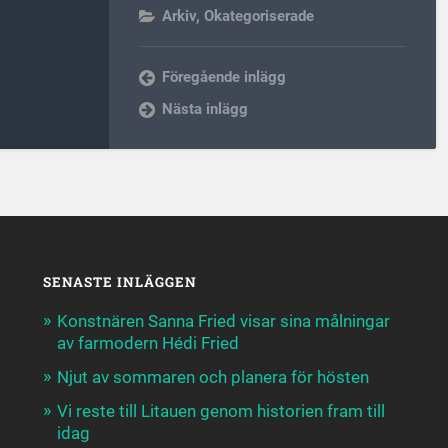
Arkiv
,
Okategoriserade
Föregående inlägg
Nästa inlägg
SENASTE INLÄGGEN
Konstnären Sanna Fried visar sina målningar
av farmodern Hédi Fried
Njut av sommaren och planera för hösten
Vi reste till Litauen genom historien fram till
idag