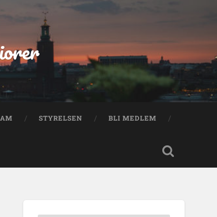
iorer
RAM
STYRELSEN
BLI MEDLEM