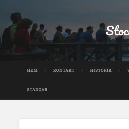
Stoc
HEM
KONTAKT
HISTORIK
STADGAR