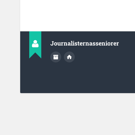
Journalisternasseniorer