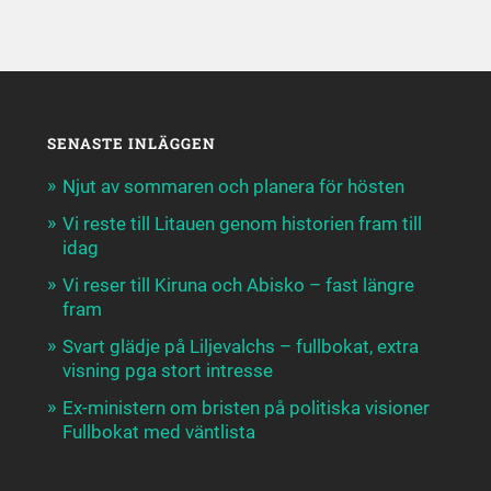
SENASTE INLÄGGEN
Njut av sommaren och planera för hösten
Vi reste till Litauen genom historien fram till
idag
Vi reser till Kiruna och Abisko – fast längre
fram
Svart glädje på Liljevalchs – fullbokat, extra
visning pga stort intresse
Ex-ministern om bristen på politiska visioner
Fullbokat med väntlista