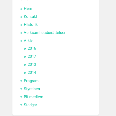
Hem
Kontakt
Historik
Verksamhetsberättelser
Arkiv
2016
2017
2013
2014
Program
Styrelsen
Bli medlem
Stadgar