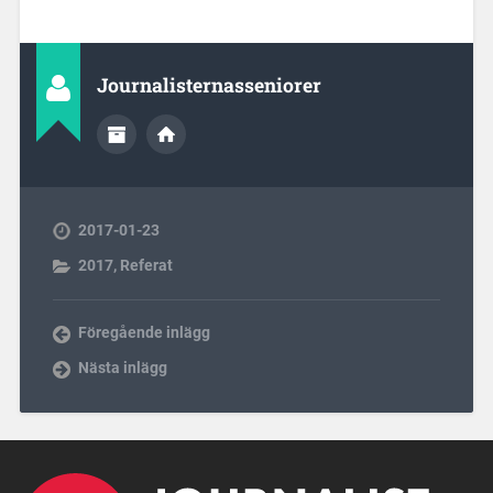
Journalisternasseniorer
2017-01-23
2017
,
Referat
Föregående inlägg
Nästa inlägg