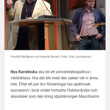
Fredrik Mellgren och Henrik Ennart. Foto: Gun Jacobsson.
Nya Karolinska
ska bli ett universitetssjukhus i
världsklass. Hur det blir med den saken vet vi ännu
inte. Efter ett par års förseningar tas sjukhuset
successivt i bruk under fortsatta födslovåndor och
skandaler som den kring stjärnkirurgen Macchiarini
.