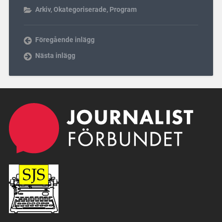
Arkiv
,
Okategoriserade
,
Program
Föregående inlägg
Nästa inlägg