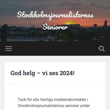
Stockholmsjournalisternas
Seniorer
God helg – vi ses 2024!
Tack för alla trevliga medlemskontakter i
Stockholmsjournalisternas seniorer under