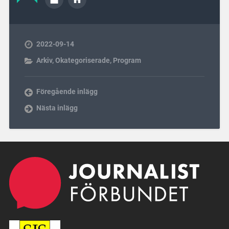
2022-09-14
Arkiv
,
Okategoriserade
,
Program
Föregående inlägg
Nästa inlägg