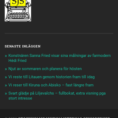
SENASTE INLÄGGEN
Konstnären Sanna Fried visar sina målningar av farmodern
Hédi Fried
Njut av sommaren och planera för hösten
Vi reste till Litauen genom historien fram till idag
Vi reser till Kiruna och Abisko – fast längre fram
Svart glädje på Liljevalchs – fullbokat, extra visning pga
stort intresse