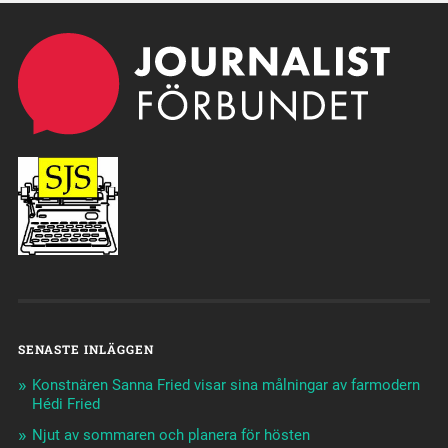
SENASTE INLÄGGEN
Konstnären Sanna Fried visar sina målningar av farmodern
Hédi Fried
Njut av sommaren och planera för hösten