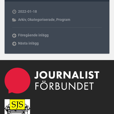
2022-01-18
Arkiv
,
Okategoriserade
,
Program
Föregående inlägg
Nästa inlägg