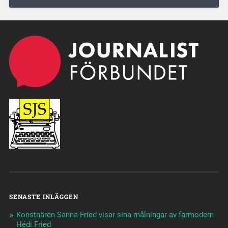
SENASTE INLÄGGEN
Konstnären Sanna Fried visar sina målningar av farmodern
Hédi Fried