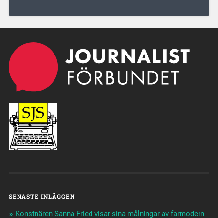
SENASTE INLÄGGEN
Konstnären Sanna Fried visar sina målningar av farmodern