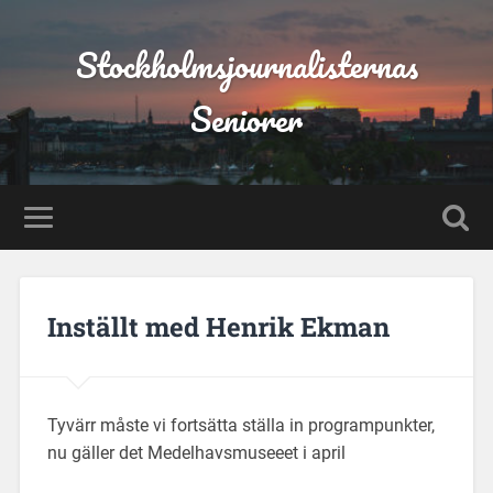
Stockholmsjournalisternas
Seniorer
Inställt med Henrik Ekman
Tyvärr måste vi fortsätta ställa in programpunkter,
nu gäller det Medelhavsmuseeet i april