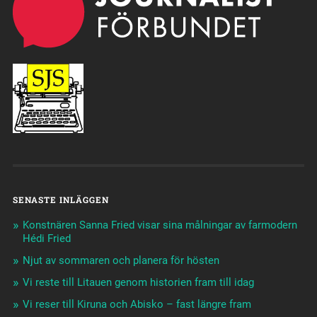
SENASTE INLÄGGEN
Konstnären Sanna Fried visar sina målningar av farmodern
Hédi Fried
Njut av sommaren och planera för hösten
Vi reste till Litauen genom historien fram till idag
Vi reser till Kiruna och Abisko – fast längre fram