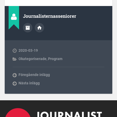
Journalisternasseniorer
2020-03-19
Okategoriserade
,
Program
Föregående inlägg
Nästa inlägg