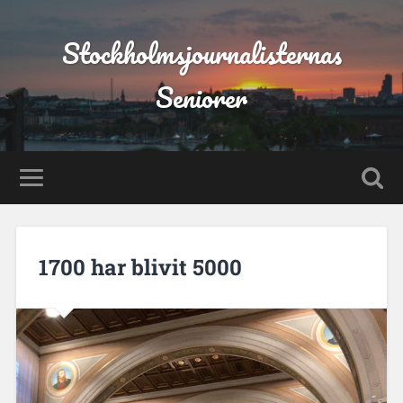
Stockholmsjournalisternas
Seniorer
1700 har blivit 5000