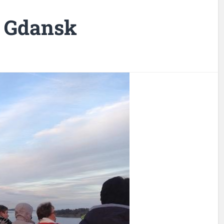
l Gdansk