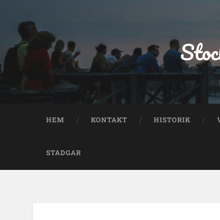
Stoc
HEM
KONTAKT
HISTORIK
STADGAR