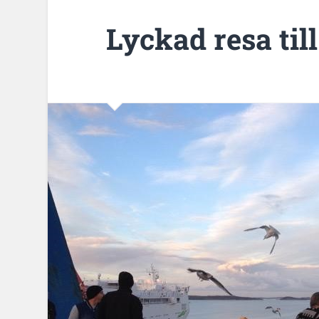
Lyckad resa til