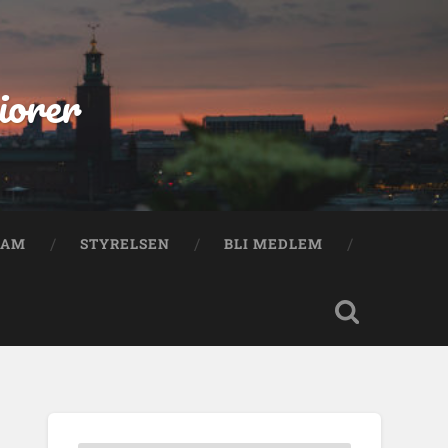
iorer
RAM
STYRELSEN
BLI MEDLEM