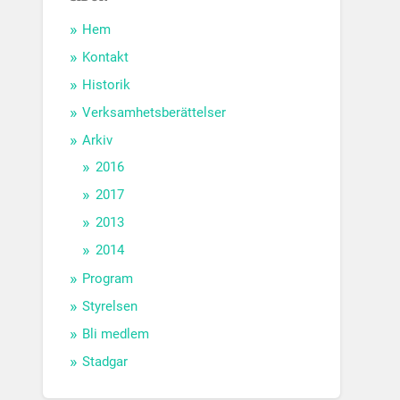
Hem
Kontakt
Historik
Verksamhetsberättelser
Arkiv
2016
2017
2013
2014
Program
Styrelsen
Bli medlem
Stadgar