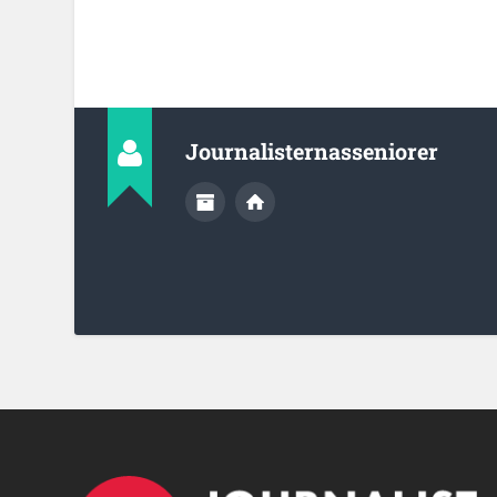
Journalisternasseniorer