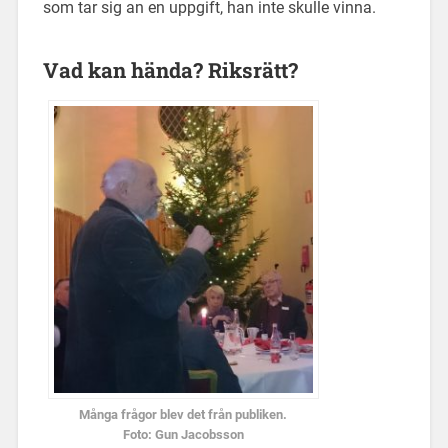
som tar sig an en uppgift, han inte skulle vinna.
Vad kan hända? Riksrätt?
Många frågor blev det från publiken.
Foto: Gun Jacobsson