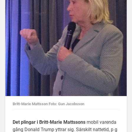
Britt-Marie Mattsson Foto: Gun Jacobsson
Det plingar i Britt-Marie Mattssons
mobil varenda
gång Donald Trump yttrar sig. Särskilt nattetid, p g