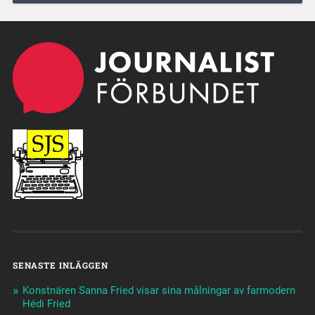
SENASTE INLÄGGEN
Konstnären Sanna Fried visar sina målningar av farmodern
Hédi Fried