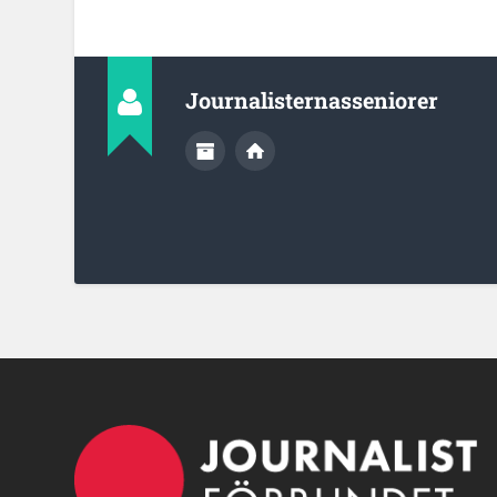
Journalisternasseniorer