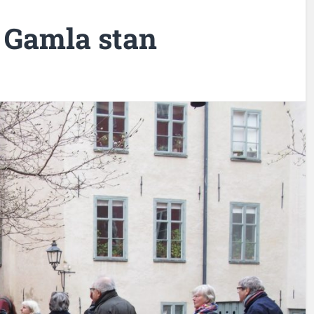
i Gamla stan