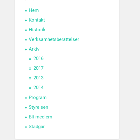
Hem
Kontakt
Historik
Verksamhetsberättelser
Arkiv
2016
2017
2013
2014
Program
Styrelsen
Bli medlem
Stadgar