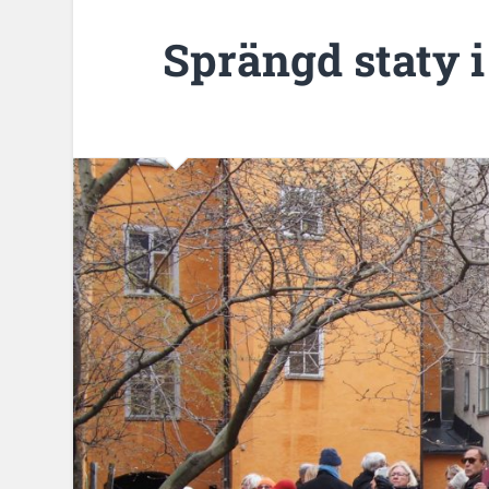
Sprängd staty 