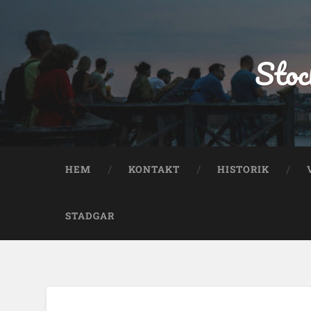
Stoc
HEM
KONTAKT
HISTORIK
STADGAR