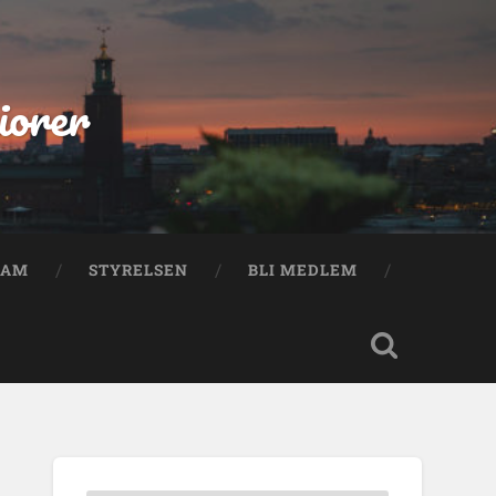
iorer
RAM
STYRELSEN
BLI MEDLEM