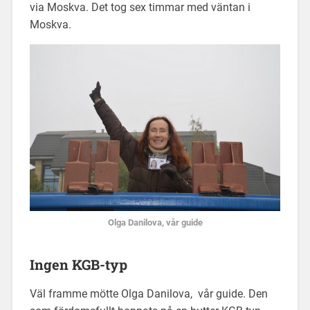
via Moskva. Det tog sex timmar med väntan i
Moskva.
Olga Danilova, vår guide
Ingen KGB-typ
Väl framme mötte Olga Danilova, vår guide. Den