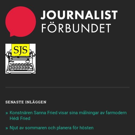
SENASTE INLÄGGEN
Konstnären Sanna Fried visar sina målningar av farmodern
Hédi Fried
Njut av sommaren och planera för hösten