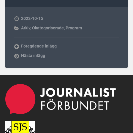
2022-10-15
Arkiv
,
Okategoriserade
,
Program
Föregående inlägg
Nästa inlägg