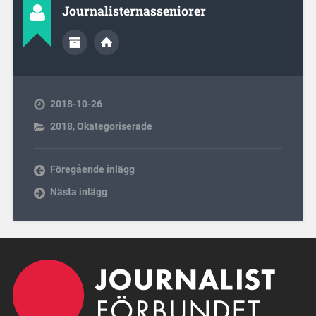
Journalisternasseniorer
2018-10-26
2018
,
Okategoriserade
Föregående inlägg
Nästa inlägg