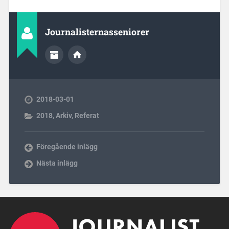
Journalisternasseniorer
2018-03-01
2018
,
Arkiv
,
Referat
Föregående inlägg
Nästa inlägg