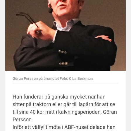
Göran Persson på årsmötet Foto: Clas Berkman
Han funderar på ganska mycket när han
sitter på traktorn eller går till lagårn för att se
till sina 40 kor mitt i kalvningsperioden, Göran
Persson.
Inför ett välfyllt möte i ABF-huset delade han