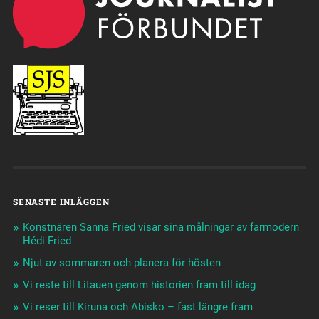
SENASTE INLÄGGEN
Konstnären Sanna Fried visar sina målningar av farmodern
Hédi Fried
Njut av sommaren och planera för hösten
Vi reste till Litauen genom historien fram till idag
Vi reser till Kiruna och Abisko – fast längre fram