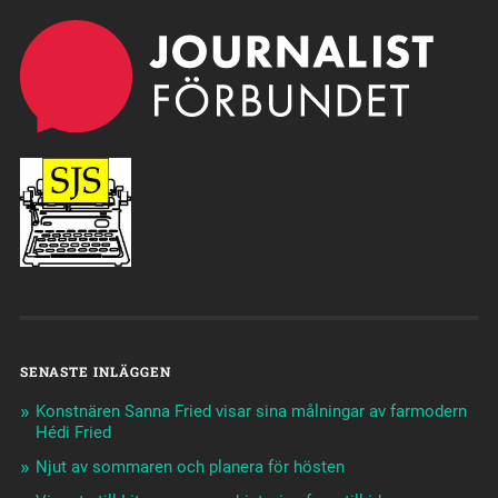
SENASTE INLÄGGEN
Konstnären Sanna Fried visar sina målningar av farmodern
Hédi Fried
Njut av sommaren och planera för hösten