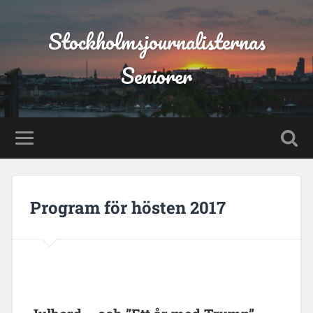
Stockholmsjournalisternas
Seniorer
Program för hösten 2017