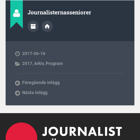
Journalisternasseniorer
2017-06-16
2017
,
Arkiv
,
Program
Föregående inlägg
Nästa inlägg