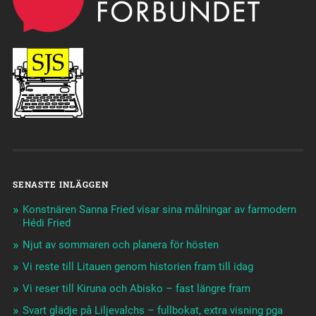
SENASTE INLÄGGEN
Konstnären Sanna Fried visar sina målningar av farmodern
Hédi Fried
Njut av sommaren och planera för hösten
Vi reste till Litauen genom historien fram till idag
Vi reser till Kiruna och Abisko – fast längre fram
Svart glädje på Liljevalchs – fullbokat, extra visning pga