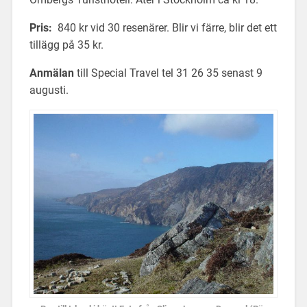
Pris:
840 kr vid 30 resenärer. Blir vi färre, blir det ett
tillägg på 35 kr.
Anmälan
till Special Travel tel 31 26 35 senast 9
augusti.