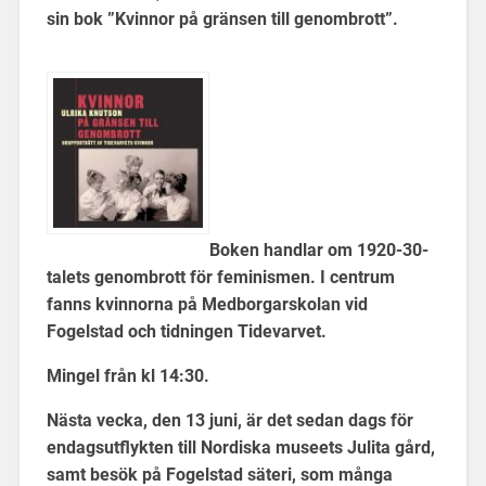
sin bok ”Kvinnor på gränsen till genombrott”.
Boken handlar om 1920-30-
talets genombrott för feminismen. I centrum
fanns kvinnorna på Medborgarskolan vid
Fogelstad och tidningen Tidevarvet.
Mingel från kl 14:30.
Nästa vecka, den 13 juni, är det sedan dags för
endagsutflykten till Nordiska museets Julita gård,
samt besök på Fogelstad säteri, som många