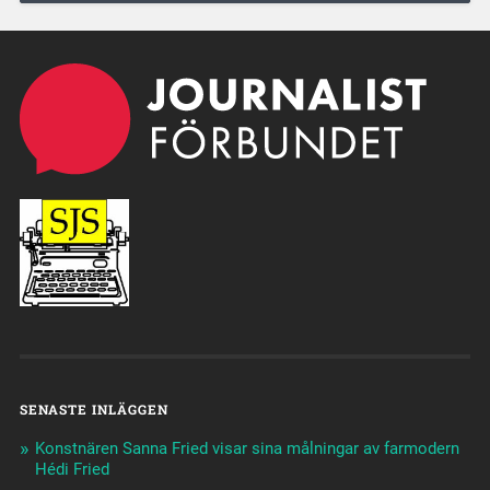
SENASTE INLÄGGEN
Konstnären Sanna Fried visar sina målningar av farmodern
Hédi Fried