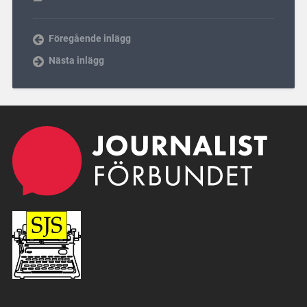
Föregående inlägg
Nästa inlägg