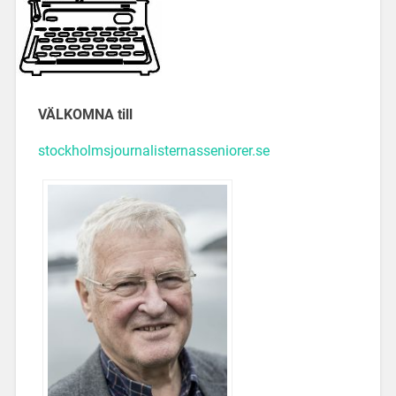
VÄLKOMNA till
stockholmsjournalisternasseniorer.se