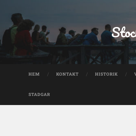
Stoc
HEM
KONTAKT
HISTORIK
STADGAR