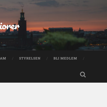
iorer
RAM
STYRELSEN
BLI MEDLEM