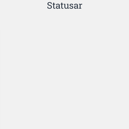
Statusar