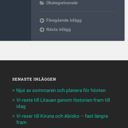
Okategoriserade
Föregående inlägg
Nästa inlägg
SENASTE INLÄGGEN
Njut av sommaren och planera för hösten
Vi reste till Litauen genom historien fram till
idag
Vi reser till Kiruna och Abisko – fast längre
fram