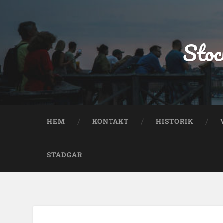
Stoc
HEM
KONTAKT
HISTORIK
STADGAR