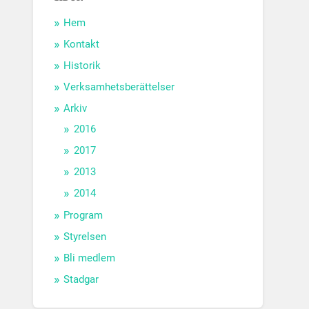
Hem
Kontakt
Historik
Verksamhetsberättelser
Arkiv
2016
2017
2013
2014
Program
Styrelsen
Bli medlem
Stadgar