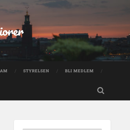
iorer
RAM
STYRELSEN
BLI MEDLEM