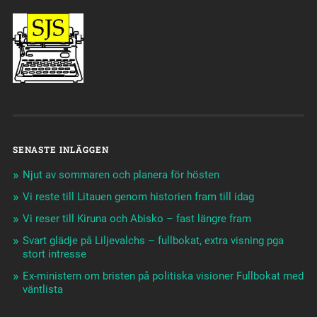
SENASTE INLÄGGEN
Njut av sommaren och planera för hösten
Vi reste till Litauen genom historien fram till idag
Vi reser till Kiruna och Abisko – fast längre fram
Svart glädje på Liljevalchs – fullbokat, extra visning pga
stort intresse
Ex-ministern om bristen på politiska visioner Fullbokat med
väntlista