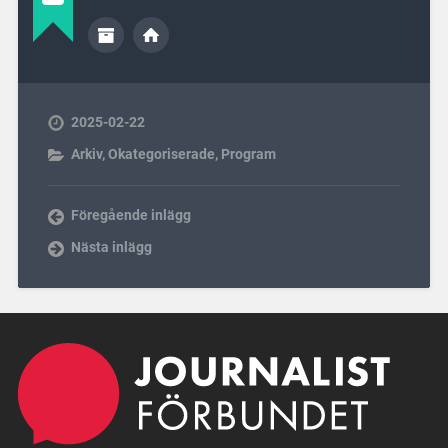
2025-02-22
Arkiv
,
Okategoriserade
,
Program
Föregående inlägg
Nästa inlägg