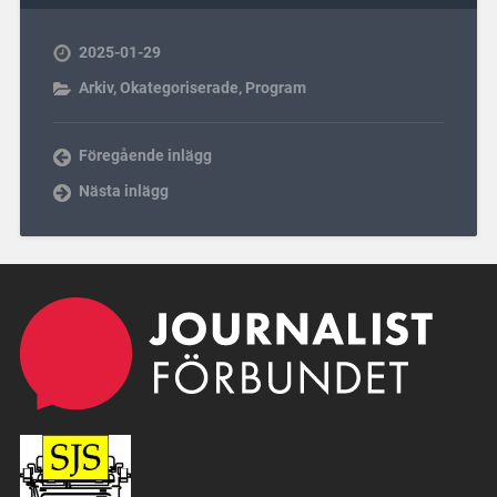
2025-01-29
Arkiv
,
Okategoriserade
,
Program
Föregående inlägg
Nästa inlägg