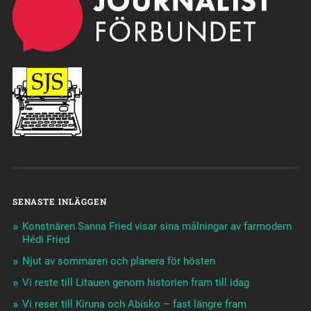
SENASTE INLÄGGEN
Konstnären Sanna Fried visar sina målningar av farmodern
Hédi Fried
Njut av sommaren och planera för hösten
Vi reste till Litauen genom historien fram till idag
Vi reser till Kiruna och Abisko – fast längre fram