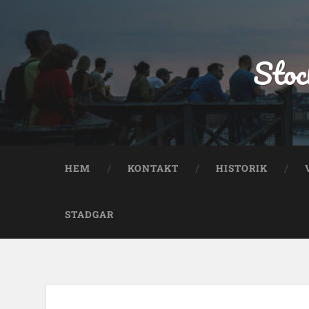
Stoc
HEM
KONTAKT
HISTORIK
STADGAR