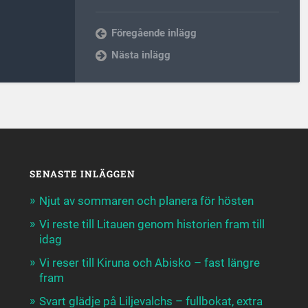
Föregående inlägg
Nästa inlägg
SENASTE INLÄGGEN
Njut av sommaren och planera för hösten
Vi reste till Litauen genom historien fram till
idag
Vi reser till Kiruna och Abisko – fast längre
fram
Svart glädje på Liljevalchs – fullbokat, extra