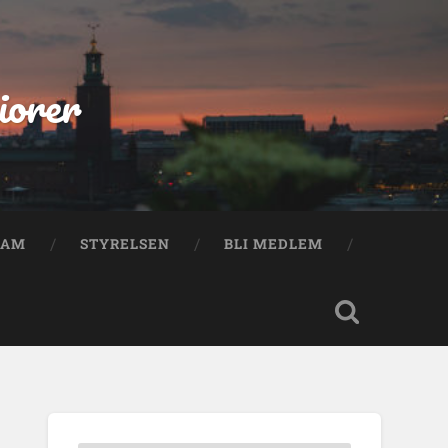
iorer
RAM
STYRELSEN
BLI MEDLEM