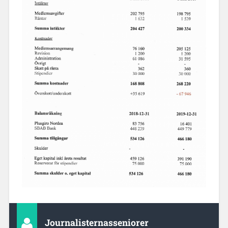
Journalisternasseniorer