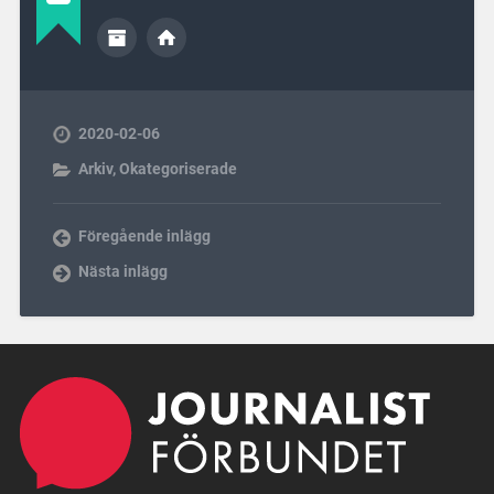
2020-02-06
Arkiv
,
Okategoriserade
Föregående inlägg
Nästa inlägg