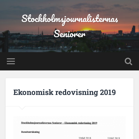
Stockholmsjournalisternas
Seniorer
Ekonomisk redovisning 2019